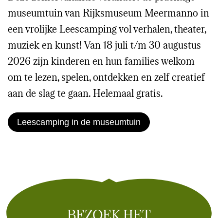
museumtuin van Rijksmuseum Meermanno in
een vrolijke Leescamping vol verhalen, theater,
muziek en kunst! Van 18 juli t/m 30 augustus
2026 zijn kinderen en hun families welkom
om te lezen, spelen, ontdekken en zelf creatief
aan de slag te gaan. Helemaal gratis.
Leescamping in de museumtuin
BEZOEK HET