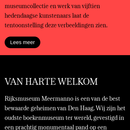
museumcollectie en werk van vijftien
hedendaagse kunstenaars laat de
tentoonstelling deze verbeeldingen zien.
Lees meer
VAN HARTE WELKOM
Rijksmuseum Meermanno is een van de best
bewaarde geheimen van Den Haag. Wij zijn het
oudste boekenmuseum ter wereld, gevestigd in
een prachtig monumentaal pand op een