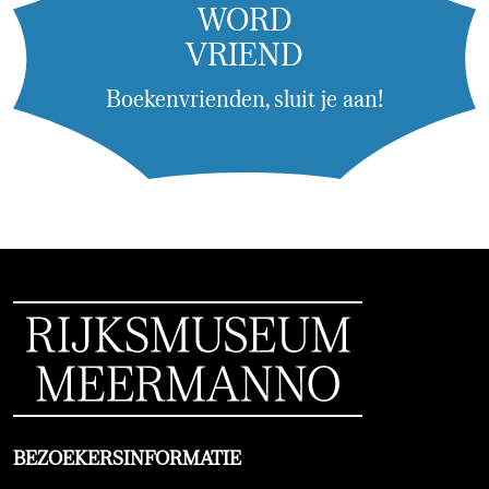
WORD
VRIEND
Boekenvrienden, sluit je aan!
BEZOEKERSINFORMATIE