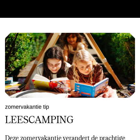
zomervakantie tip
LEESCAMPING
Deze zomervakantie verandert de prachtige