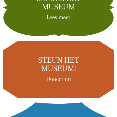
MUSEUM
Lees meer
STEUN HET
MUSEUM!
Doneer nu