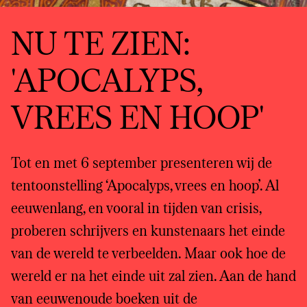
NU TE ZIEN:
'APOCALYPS,
VREES EN HOOP'
Tot en met 6 september presenteren wij de
tentoonstelling ‘Apocalyps, vrees en hoop’. Al
eeuwenlang, en vooral in tijden van crisis,
proberen schrijvers en kunstenaars het einde
van de wereld te verbeelden. Maar ook hoe de
wereld er na het einde uit zal zien. Aan de hand
van eeuwenoude boeken uit de