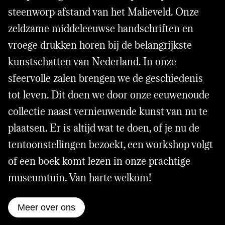
steenworp afstand van het Malieveld. Onze
zeldzame middeleeuwse handschriften en
vroege drukken horen bij de belangrijkste
kunstschatten van Nederland. In onze
sfeervolle zalen brengen we de geschiedenis
tot leven. Dit doen we door onze eeuwenoude
collectie naast vernieuwende kunst van nu te
plaatsen. Er is altijd wat te doen, of je nu de
tentoonstellingen bezoekt, een workshop volgt
of een boek komt lezen in onze prachtige
museumtuin. Van harte welkom!
Meer over ons