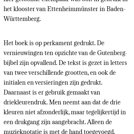
het klooster van Ettenheimmünster in Baden-
Württemberg.
Het boek is op perkament gedrukt. De
vernieuwingen ten opzichte van de Gutenberg-
bijbel zijn opvallend. De tekst is gezet in letters
van twee verschillende grootten, en ook de
initialen en versieringen zijn gedrukt.
Daarnaast is er gebruik gemaakt van
driekleurendruk. Men neemt aan dat de drie
kleuren niet afzonderlijk, maar tegelijkertijd in
een drukgang zijn aangebracht. Alleen de
muzieknotatie is met de hand toegevoegd.