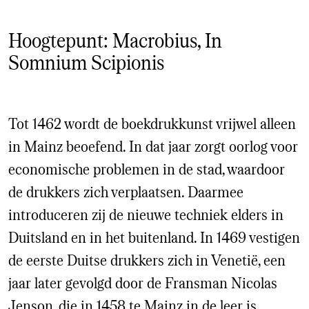
Hoogtepunt: Macrobius, In
Somnium Scipionis
Tot 1462 wordt de boekdrukkunst vrijwel alleen
in Mainz beoefend. In dat jaar zorgt oorlog voor
economische problemen in de stad, waardoor
de drukkers zich verplaatsen. Daarmee
introduceren zij de nieuwe techniek elders in
Duitsland en in het buitenland. In 1469 vestigen
de eerste Duitse drukkers zich in Venetië, een
jaar later gevolgd door de Fransman Nicolas
Jenson, die in 1458 te Mainz in de leer is