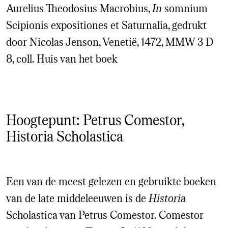
Aurelius Theodosius Macrobius,
In
somnium
Scipionis expositiones et Saturnalia, gedrukt
door Nicolas Jenson, Venetië, 1472, MMW 3 D
8, coll. Huis van het boek
Hoogtepunt: Petrus Comestor,
Historia Scholastica
Een van de meest gelezen en gebruikte boeken
van de late middeleeuwen is de
Historia
Scholastica van Petrus Comestor. Comestor