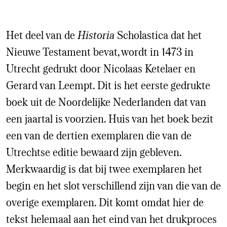
Het deel van de
Historia
Scholastica dat het
Nieuwe Testament bevat, wordt in 1473 in
Utrecht gedrukt door Nicolaas Ketelaer en
Gerard van Leempt. Dit is het eerste gedrukte
boek uit de Noordelijke Nederlanden dat van
een jaartal is voorzien. Huis van het boek bezit
een van de dertien exemplaren die van de
Utrechtse editie bewaard zijn gebleven.
Merkwaardig is dat bij twee exemplaren het
begin en het slot verschillend zijn van die van de
overige exemplaren. Dit komt omdat hier de
tekst helemaal aan het eind van het drukproces