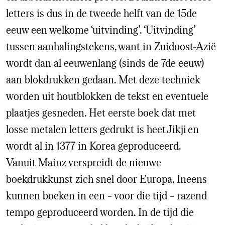
letters is dus in de tweede helft van de 15de
eeuw een welkome ‘uitvinding’. ‘Uitvinding’
tussen aanhalingstekens, want in Zuidoost-Azië
wordt dan al eeuwenlang (sinds de 7de eeuw)
aan blokdrukken gedaan. Met deze techniek
worden uit houtblokken de tekst en eventuele
plaatjes gesneden. Het eerste boek dat met
losse metalen letters gedrukt is heet Jikji en
wordt al in 1377 in Korea geproduceerd.
Vanuit Mainz verspreidt de nieuwe
boekdrukkunst zich snel door Europa. Ineens
kunnen boeken in een – voor die tijd – razend
tempo geproduceerd worden. In de tijd die