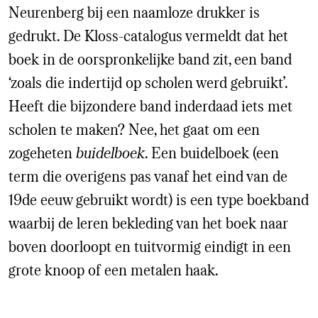
Neurenberg bij een naamloze drukker is
gedrukt. De Kloss-catalogus vermeldt dat het
boek in de oorspronkelijke band zit, een band
‘zoals die indertijd op scholen werd gebruikt’.
Heeft die bijzondere band inderdaad iets met
scholen te maken? Nee, het gaat om een
zogeheten
buidelboek
. Een buidelboek (een
term die overigens pas vanaf het eind van de
19de eeuw gebruikt wordt) is een type boekband
waarbij de leren bekleding van het boek naar
boven doorloopt en tuitvormig eindigt in een
grote knoop of een metalen haak.