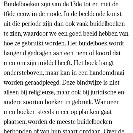
Buidelboeken zijn van de 13de tot en met de
16de eeuw in de mode. In de beeldende kunst
uit die periode zijn dan ook vaak buidelboeken
te zien, waardoor we een goed beeld hebben van
hoe ze gebruikt worden. Het buidelboek wordt
hangend gedragen aan een riem of koord dat
men om zijn middel heeft. Het boek hangt
ondersteboven, maar kan in een handomdraai
worden geraadpleegd. Deze bindwijze is niet
alleen bij religieuze, maar ook bij juridische en
andere soorten boeken in gebruik. Wanneer
men boeken steeds meer op planken gaat
plaatsen, worden de meeste buidelboeken
herbonden of van hun staart ontdaan. Over de