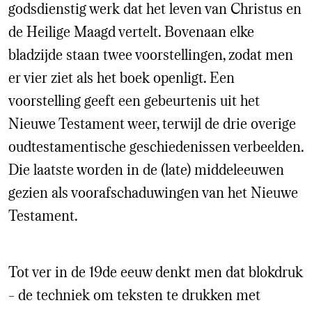
godsdienstig werk dat het leven van Christus en
de Heilige Maagd vertelt. Bovenaan elke
bladzijde staan twee voorstellingen, zodat men
er vier ziet als het boek openligt. Een
voorstelling geeft een gebeurtenis uit het
Nieuwe Testament weer, terwijl de drie overige
oudtestamentische geschiedenissen verbeelden.
Die laatste worden in de (late) middeleeuwen
gezien als voorafschaduwingen van het Nieuwe
Testament.
Tot ver in de 19de eeuw denkt men dat blokdruk
– de techniek om teksten te drukken met