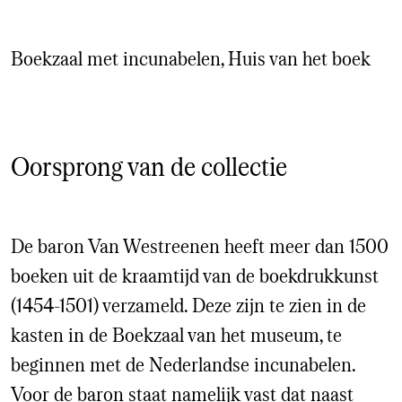
Boekzaal met incunabelen, Huis van het boek
Oorsprong van de collectie
De baron Van Westreenen heeft meer dan 1500
boeken uit de kraamtijd van de boekdrukkunst
(1454-1501) verzameld. Deze zijn te zien in de
kasten in de Boekzaal van het museum, te
beginnen met de Nederlandse incunabelen.
Voor de baron staat namelijk vast dat naast