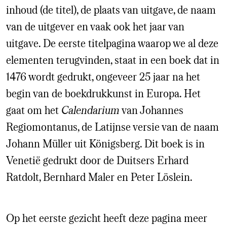
inhoud (de titel), de plaats van uitgave, de naam
van de uitgever en vaak ook het jaar van
uitgave. De eerste titelpagina waarop we al deze
elementen terugvinden, staat in een boek dat in
1476 wordt gedrukt, ongeveer 25 jaar na het
begin van de boekdrukkunst in Europa. Het
gaat om het
Calendarium
van Johannes
Regiomontanus, de Latijnse versie van de naam
Johann Müller uit Königsberg. Dit boek is in
Venetië gedrukt door de Duitsers Erhard
Ratdolt, Bernhard Maler en Peter Löslein.
Op het eerste gezicht heeft deze pagina meer