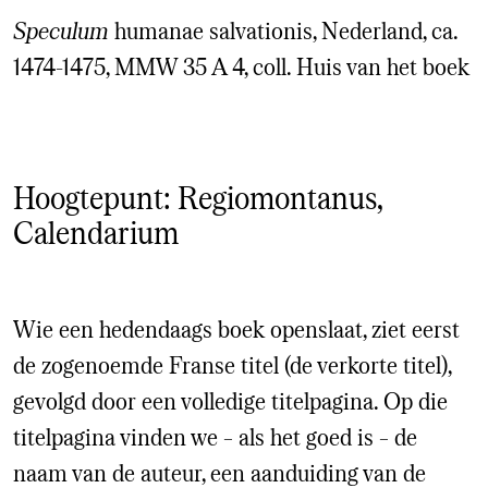
Speculum
humanae salvationis, Nederland, ca.
1474-1475, MMW 35 A 4, coll. Huis van het boek
Hoogtepunt: Regiomontanus,
Calendarium
Wie een hedendaags boek openslaat, ziet eerst
de zogenoemde Franse titel (de verkorte titel),
gevolgd door een volledige titelpagina. Op die
titelpagina vinden we – als het goed is – de
naam van de auteur, een aanduiding van de