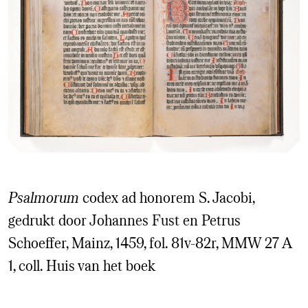
Psalmorum
codex ad honorem S. Jacobi,
gedrukt door Johannes Fust en Petrus
Schoeffer, Mainz, 1459, fol. 81v-82r, MMW 27 A
1, coll. Huis van het boek