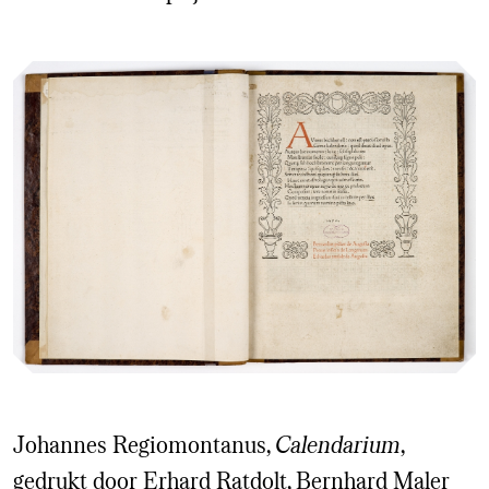
Johannes Regiomontanus,
Calendarium
,
gedrukt door Erhard Ratdolt, Bernhard Maler