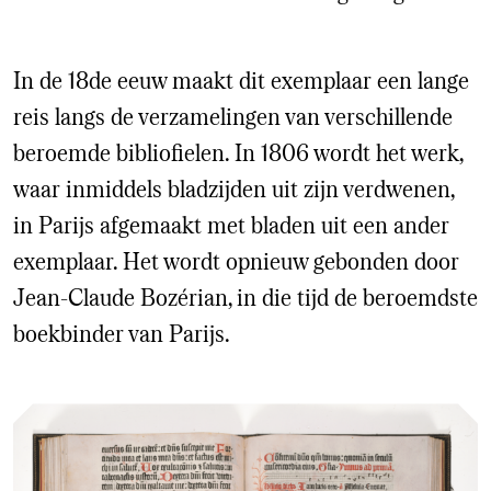
In de 18de eeuw maakt dit exemplaar een lange
reis langs de verzamelingen van verschillende
beroemde bibliofielen. In 1806 wordt het werk,
waar inmiddels bladzijden uit zijn verdwenen,
in Parijs afgemaakt met bladen uit een ander
exemplaar. Het wordt opnieuw gebonden door
Jean-Claude Bozérian, in die tijd de beroemdste
boekbinder van Parijs.