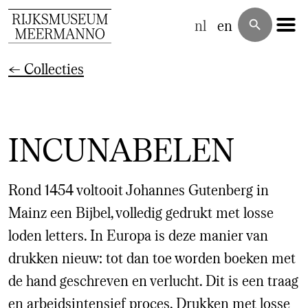
nl
en
search
←
Collecties
INCUNABELEN
Rond 1454 voltooit Johannes Gutenberg in
Mainz een Bijbel, volledig gedrukt met losse
loden letters. In Europa is deze manier van
drukken nieuw: tot dan toe worden boeken met
de hand geschreven en verlucht. Dit is een traag
en arbeidsintensief proces. Drukken met losse