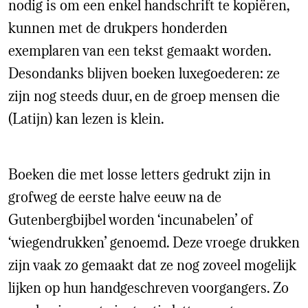
nodig is om een enkel handschrift te kopiëren,
kunnen met de drukpers honderden
exemplaren van een tekst gemaakt worden.
Desondanks blijven boeken luxegoederen: ze
zijn nog steeds duur, en de groep mensen die
(Latijn) kan lezen is klein.
Boeken die met losse letters gedrukt zijn in
grofweg de eerste halve eeuw na de
Gutenbergbijbel worden ‘incunabelen’ of
‘wiegendrukken’ genoemd. Deze vroege drukken
zijn vaak zo gemaakt dat ze nog zoveel mogelijk
lijken op hun handgeschreven voorgangers. Zo