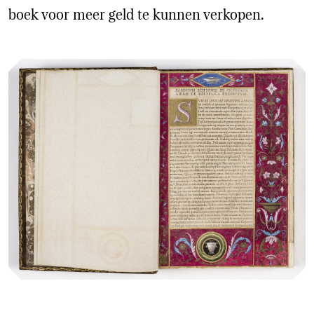
boek voor meer geld te kunnen verkopen.