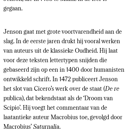
gegaan.
Jenson gaat met grote voortvarendheid aan de
slag. In de eerste jaren drukt hij vooral werken
van auteurs uit de klassieke Oudheid. Hij laat
voor deze teksten lettertypen snijden die
gebaseerd zijn op een in 1400 door humanisten
ontwikkeld schrift. In 1472 publiceert Jenson
het slot van Cicero’s werk over de staat (
De re
publica), dat bekendstaat als de ‘Droom van
Scipio’. Hij voegt het commentaar van de
laatantieke auteur Macrobius toe, gevolgd door
Macrobius’
Saturnalia
.