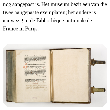
nog aangepast is. Het museum bezit een van die
twee aangepaste exemplaren; het andere is
aanwezig in de Bibliothèque nationale de
France in Parijs.