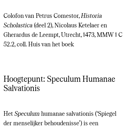
Colofon van Petrus Comestor,
Historia
Scholastica
(deel 2), Nicolaus Ketelaer en
Gherardus de Leempt, Utrecht, 1473, MMW 1 C
52.2, coll. Huis van het boek
Hoogtepunt: Speculum Humanae
Salvationis
Het
Speculum
humanae salvationis (‘Spiegel
der menselijker behoudenisse’) is een