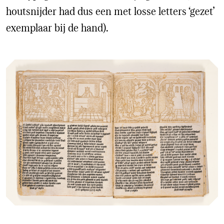
houtsnijder had dus een met losse letters ‘gezet’
exemplaar bij de hand).