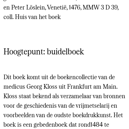
en Peter Löslein, Venetië, 1476, MMW 3 D 39,
coll. Huis van het boek
Hoogtepunt: buidelboek
Dit boek komt uit de boekencollectie van de
medicus Georg Kloss uit Frankfurt am Main.
Kloss staat bekend als verzamelaar van bronnen
voor de geschiedenis van de vrijmetselarij en
voorbeelden van de oudste boekdrukkunst. Het
boek is een gebedenboek dat rond1484 te