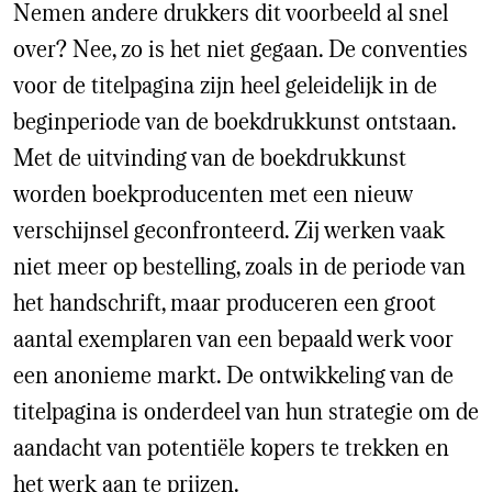
Nemen andere drukkers dit voorbeeld al snel
over? Nee, zo is het niet gegaan. De conventies
voor de titelpagina zijn heel geleidelijk in de
beginperiode van de boekdrukkunst ontstaan.
Met de uitvinding van de boekdrukkunst
worden boekproducenten met een nieuw
verschijnsel geconfronteerd. Zij werken vaak
niet meer op bestelling, zoals in de periode van
het handschrift, maar produceren een groot
aantal exemplaren van een bepaald werk voor
een anonieme markt. De ontwikkeling van de
titelpagina is onderdeel van hun strategie om de
aandacht van potentiële kopers te trekken en
het werk aan te prijzen.