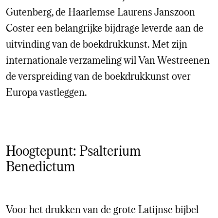
Gutenberg, de Haarlemse Laurens Janszoon
Coster een belangrijke bijdrage leverde aan de
uitvinding van de boekdrukkunst. Met zijn
internationale verzameling wil Van Westreenen
de verspreiding van de boekdrukkunst over
Europa vastleggen.
Hoogtepunt: Psalterium
Benedictum
Voor het drukken van de grote Latijnse bijbel