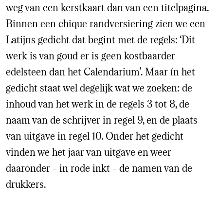
weg van een kerstkaart dan van een titelpagina.
Binnen een chique randversiering zien we een
Latijns gedicht dat begint met de regels: ‘Dit
werk is van goud er is geen kostbaarder
edelsteen dan het Calendarium’. Maar ín het
gedicht staat wel degelijk wat we zoeken: de
inhoud van het werk in de regels 3 tot 8, de
naam van de schrijver in regel 9, en de plaats
van uitgave in regel 10. Onder het gedicht
vinden we het jaar van uitgave en weer
daaronder – in rode inkt – de namen van de
drukkers.