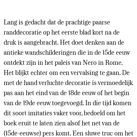
Lang is gedacht dat de prachtige paarse
randdecoratie op het eerste blad kort na de
druk is aangebracht. Het doet denken aan de
antieke wandschilderingen die in de 15de eeuw
ontdekt zijn in het paleis van Nero in Rome.
Het blijkt echter om een vervalsing te gaan. De
met de hand verluchte decoratie is vermoedelijk
pas aan het eind van de 18de eeuw of het begin
van de 19de eeuw toegevoegd. In die tijd komen
dit soort imitaties vaker voor, bedoeld om het
boek eruit te laten zien alsof het net van de
(15de-eeuwse) pers komt. Een sluwe truc om het