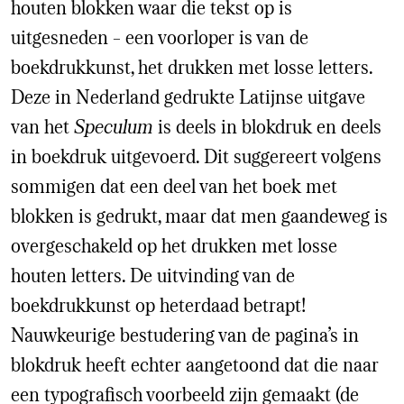
houten blokken waar die tekst op is
uitgesneden – een voorloper is van de
boekdrukkunst, het drukken met losse letters.
Deze in Nederland gedrukte Latijnse uitgave
van het
Speculum
is deels in blokdruk en deels
in boekdruk uitgevoerd. Dit suggereert volgens
sommigen dat een deel van het boek met
blokken is gedrukt, maar dat men gaandeweg is
overgeschakeld op het drukken met losse
houten letters. De uitvinding van de
boekdrukkunst op heterdaad betrapt!
Nauwkeurige bestudering van de pagina’s in
blokdruk heeft echter aangetoond dat die naar
een typografisch voorbeeld zijn gemaakt (de